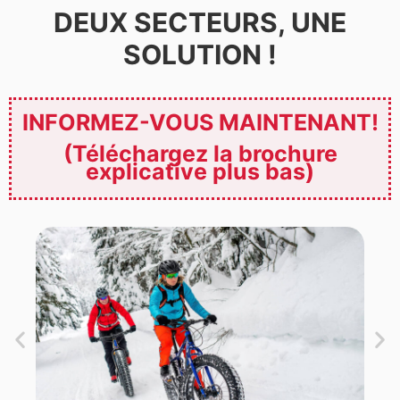
DEUX SECTEURS, UNE
SOLUTION !
INFORMEZ-VOUS MAINTENANT!
(Téléchargez la brochure
explicative plus bas)