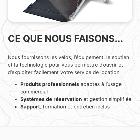
CE QUE NOUS FAISONS...
Nous fournissons les vélos, l’équipement, le soutien
et la technologie pour vous permettre d’ouvrir et
d’exploiter facilement votre service de location:
Produits professionnels
adaptés à l’usage
commercial
Systèmes de réservation
et gestion simplifiée
Support
, formation et entretien inclus