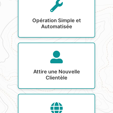
Opération Simple et
Automatisée
Attire une Nouvelle
Clientèle