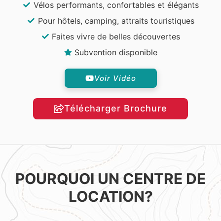
Vélos performants, confortables et élégants
Pour hôtels, camping, attraits touristiques
Faites vivre de belles découvertes
Subvention disponible
Voir Vidéo
Télécharger Brochure
POURQUOI UN CENTRE DE
LOCATION?