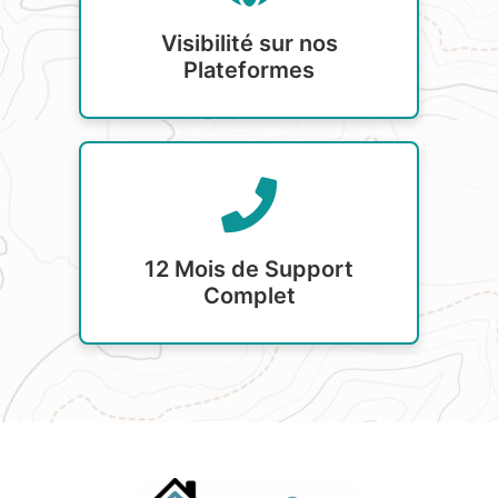
Visibilité sur nos
Plateformes
12 Mois de Support
Complet