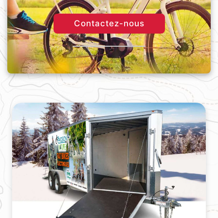
Contactez-nous