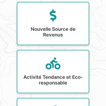
Nouvelle Source de
Revenus
Activité Tendance et Eco-
responsable