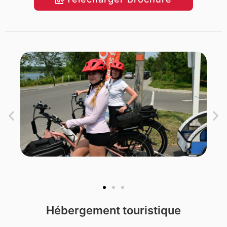
Hébergement touristique