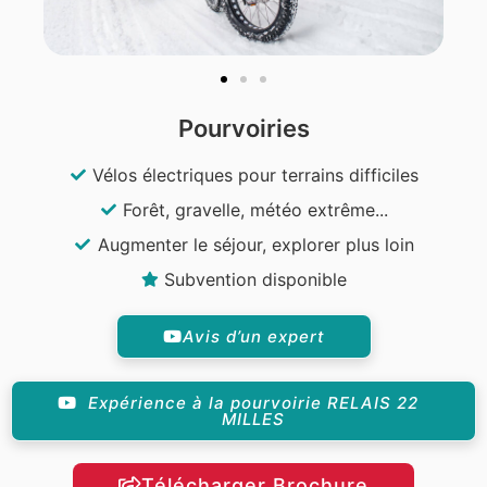
Pourvoiries
Vélos électriques pour terrains difficiles
Forêt, gravelle, météo extrême...
Augmenter le séjour, explorer plus loin
Subvention disponible
Avis d’un expert
Expérience à la pourvoirie RELAIS 22
MILLES
Télécharger Brochure