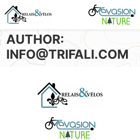
AUTHOR:
INFO@TRIFALI.COM