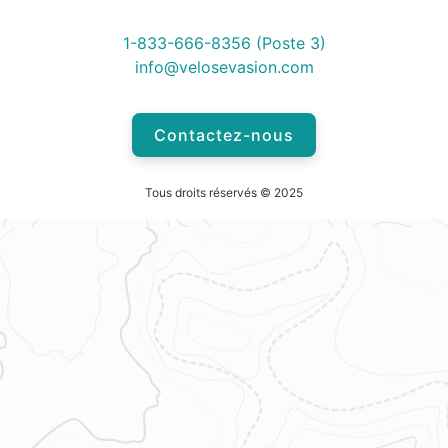
1-833-666-8356 (Poste 3)
info@velosevasion.com
Contactez-nous
Tous droits réservés © 2025